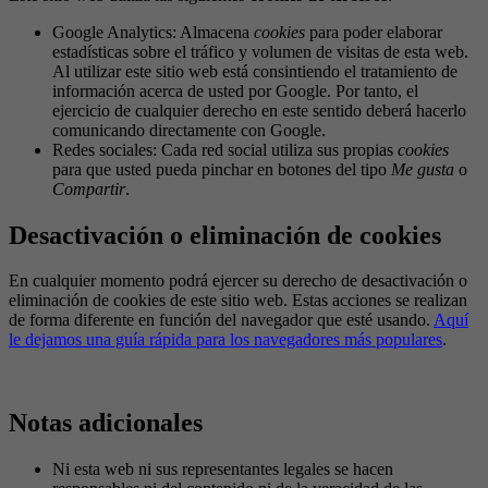
Google Analytics: Almacena
cookies
para poder elaborar
estadísticas sobre el tráfico y volumen de visitas de esta web.
Al utilizar este sitio web está consintiendo el tratamiento de
información acerca de usted por Google. Por tanto, el
ejercicio de cualquier derecho en este sentido deberá hacerlo
comunicando directamente con Google.
Redes sociales: Cada red social utiliza sus propias
cookies
para que usted pueda pinchar en botones del tipo
Me gusta
o
Compartir
.
Desactivación o eliminación de cookies
En cualquier momento podrá ejercer su derecho de desactivación o
eliminación de cookies de este sitio web. Estas acciones se realizan
de forma diferente en función del navegador que esté usando.
Aquí
le dejamos una guía rápida para los navegadores más populares
.
Notas adicionales
Ni esta web ni sus representantes legales se hacen