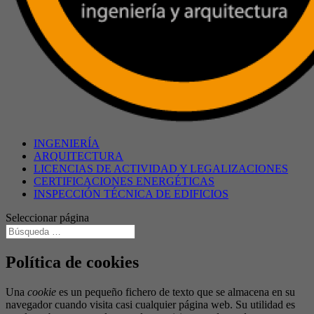
INGENIERÍA
ARQUITECTURA
LICENCIAS DE ACTIVIDAD Y LEGALIZACIONES
CERTIFICACIONES ENERGÉTICAS
INSPECCIÓN TÉCNICA DE EDIFICIOS
Seleccionar página
Política de cookies
Una
cookie
es un pequeño fichero de texto que se almacena en su
navegador cuando visita casi cualquier página web. Su utilidad es