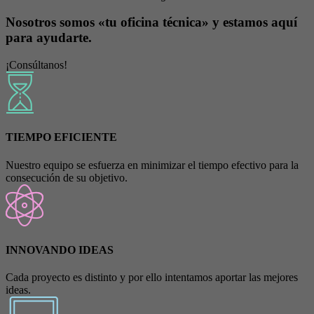
Nosotros somos «tu oficina técnica» y estamos aquí
para ayudarte.
¡Consúltanos!
TIEMPO EFICIENTE
Nuestro equipo se esfuerza en minimizar el tiempo efectivo para la
consecución de su objetivo.
INNOVANDO IDEAS
Cada proyecto es distinto y por ello intentamos aportar las mejores
ideas.