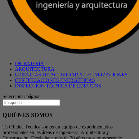
INGENIERÍA
ARQUITECTURA
LICENCIAS DE ACTIVIDAD Y LEGALIZACIONES
CERTIFICACIONES ENERGÉTICAS
INSPECCIÓN TÉCNICA DE EDIFICIOS
Seleccionar página
QUIÉNES SOMOS
Tu Oficina Técnica somos un equipo de experimentados
profesionales en las áreas de Ingeniería, Arquitectura y
Construcción. Desde hace más de 20 años prestamos servicio