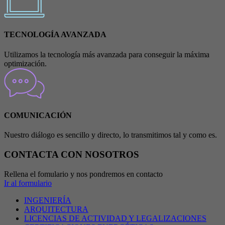
TECNOLOGÍA AVANZADA
Utilizamos la tecnología más avanzada para conseguir la máxima
optimización.
COMUNICACIÓN
Nuestro diálogo es sencillo y directo, lo transmitimos tal y como es.
CONTACTA CON NOSOTROS
Rellena el fomulario y nos pondremos en contacto
Ir al formulario
INGENIERÍA
ARQUITECTURA
LICENCIAS DE ACTIVIDAD Y LEGALIZACIONES